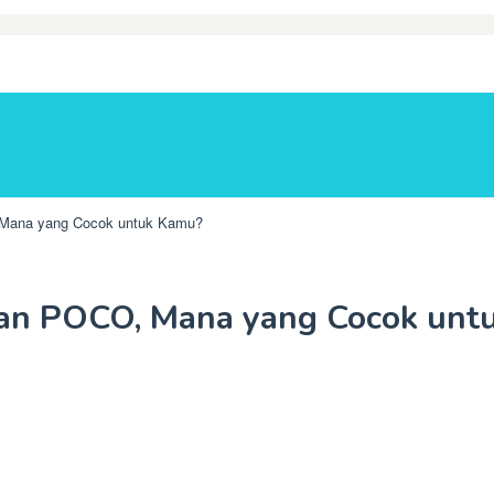
 Mana yang Cocok untuk Kamu?
dan POCO, Mana yang Cocok unt