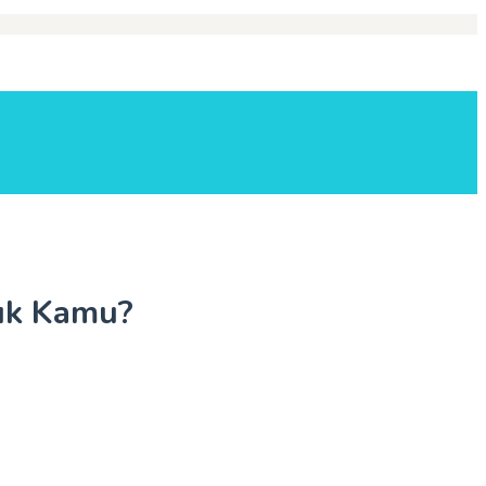
uk Kamu?