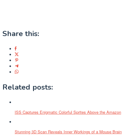
Share this:
Related posts:
ISS Captures Enigmatic Colorful Sprites Above the Amazon
Stunning 3D Scan Reveals Inner Workings of a Mouse Brain