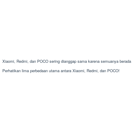
Xiaomi, Redmi, dan POCO sering dianggap sama karena semuanya berada di
Perhatikan lima perbedaan utama antara Xiaomi, Redmi, dan POCO!