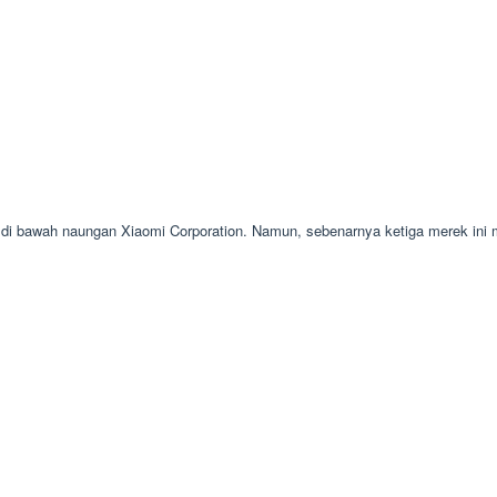
 bawah naungan Xiaomi Corporation. Namun, sebenarnya ketiga merek ini me