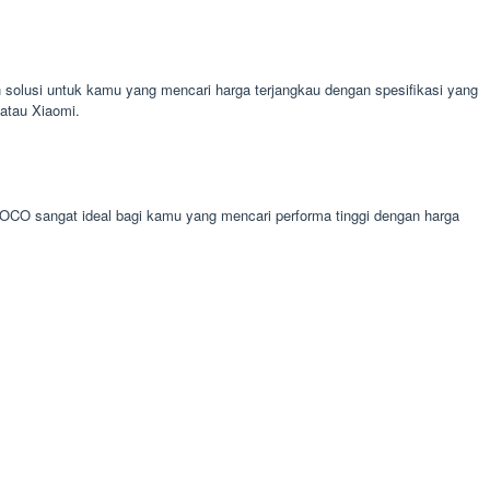
 solusi untuk kamu yang mencari harga terjangkau dengan spesifikasi yang
 atau Xiaomi.
 POCO sangat ideal bagi kamu yang mencari performa tinggi dengan harga