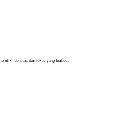
miliki identitas dan fokus yang berbeda.